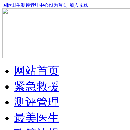
国际卫生测评管理中心
设为首页
|
加入收藏
网站首页
紧急救援
测评管理
最美医生