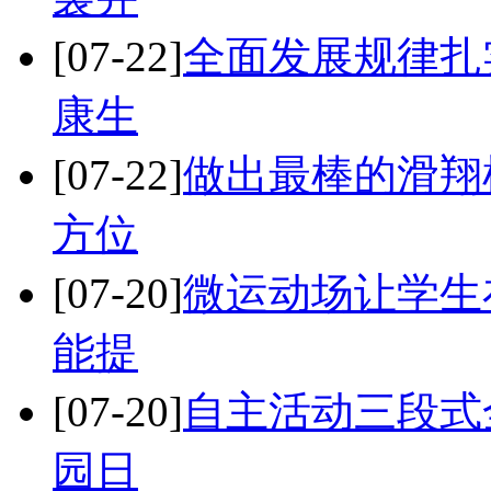
[07-22]
全面发展规律扎
康生
[07-22]
做出最棒的滑翔
方位
[07-20]
微运动场让学生
能提
[07-20]
自主活动三段式
园日