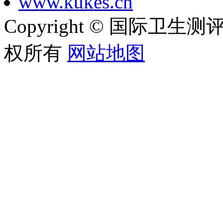
www.kukes.cn
Copyright © 国际卫生测评管
权所有
网站地图