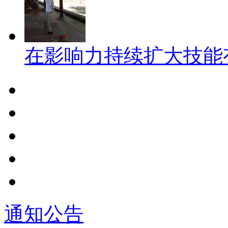
在影响力持续扩大技能
通知公告