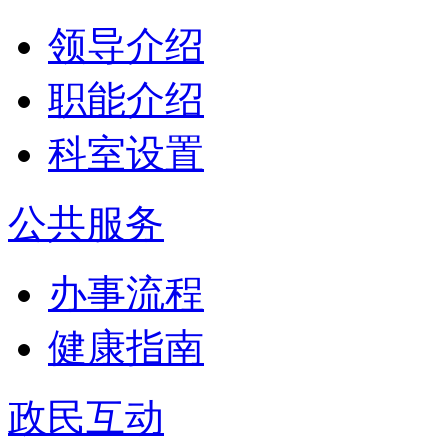
领导介绍
职能介绍
科室设置
公共服务
办事流程
健康指南
政民互动