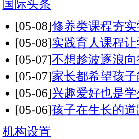
国际头条
[05-08]
修养类课程夯实
[05-08]
实践育人课程让
[05-07]
不想趁波逐浪向
[05-07]
家长都希望孩子
[05-06]
兴趣爱好也是学
[05-06]
孩子在生长的道
机构设置