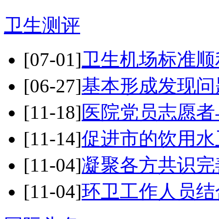
卫生测评
[07-01]
卫生机场标准顺
[06-27]
基本形成发现问
[11-18]
医院党员志愿者
[11-14]
促进市的饮用水
[11-04]
凝聚各方共识完
[11-04]
环卫工作人员结