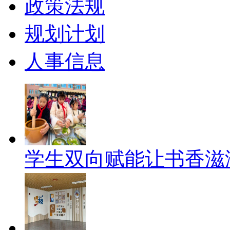
政策法规
规划计划
人事信息
学生双向赋能让书香滋